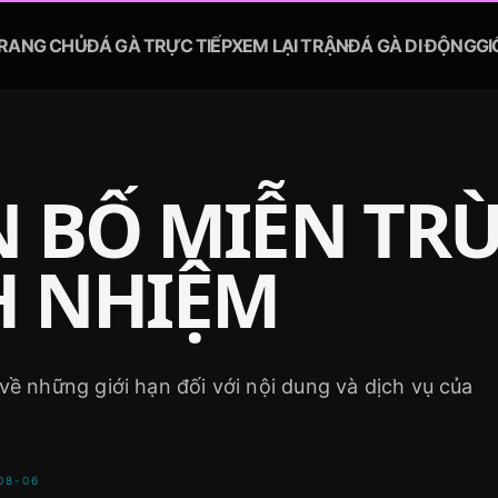
RANG CHỦ
ĐÁ GÀ TRỰC TIẾP
XEM LẠI TRẬN
ĐÁ GÀ DI ĐỘNG
GI
 BỐ MIỄN TR
H NHIỆM
về những giới hạn đối với nội dung và dịch vụ của
08-06