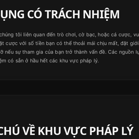
ỤNG CÓ TRÁCH NHIỆM
húng tôi liên quan đến trò chơi, cờ bạc, hoặc cá cược, vu
ặt cược với số tiền bạn có thể thoải mái chịu mất, đặt giớ
đỡ nếu sự tham gia của bạn trở thành vấn đề. Các nguồn lự
ệm có sẵn ở hầu hết các khu vực pháp lý.
CHÚ VỀ KHU VỰC PHÁP LÝ