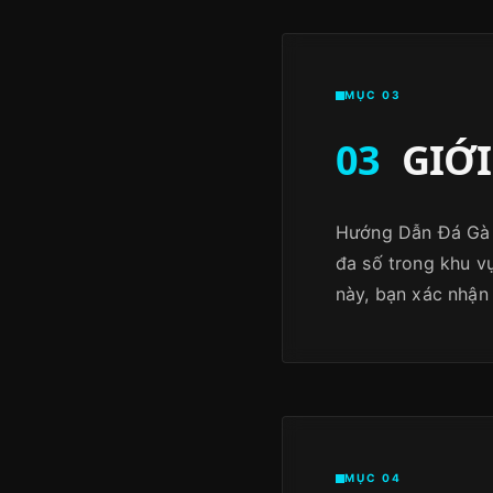
MỤC 03
03
GIỚI
Hướng Dẫn Đá Gà d
đa số trong khu v
này, bạn xác nhận
MỤC 04