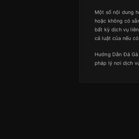
Một số nội dung 
hoặc không có sẵn
bất kỳ dịch vụ li
cả luật của nếu có
Hướng Dẫn Đá Gà k
pháp lý nơi dịch v